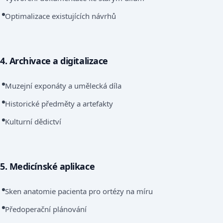
Optimalizace existujících návrhů
4. Archivace a digitalizace
Muzejní exponáty a umělecká díla
Historické předměty a artefakty
Kulturní dědictví
5. Medicínské aplikace
Sken anatomie pacienta pro ortézy na míru
Předoperační plánování