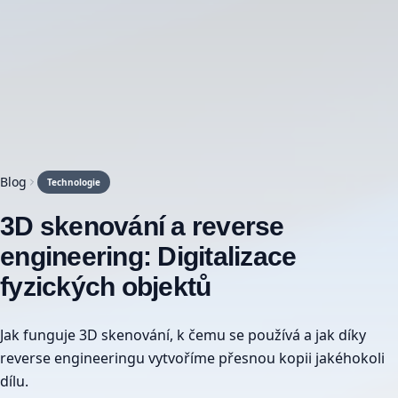
Blog
Technologie
3D skenování a reverse
engineering: Digitalizace
fyzických objektů
Jak funguje 3D skenování, k čemu se používá a jak díky
reverse engineeringu vytvoříme přesnou kopii jakéhokoli
dílu.