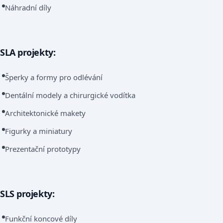
Náhradní díly
SLA projekty:
Šperky a formy pro odlévání
Dentální modely a chirurgické vodítka
Architektonické makety
Figurky a miniatury
Prezentační prototypy
SLS projekty:
Funkční koncové díly