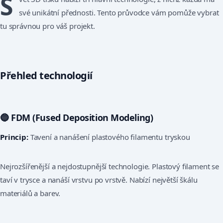
S
své unikátní přednosti. Tento průvodce vám pomůže vybrat
tu správnou pro váš projekt.
Přehled technologií
🔵 FDM (Fused Deposition Modeling)
Princip:
Tavení a nanášení plastového filamentu tryskou
Nejrozšířenější a nejdostupnější technologie. Plastový filament se
taví v trysce a nanáší vrstvu po vrstvě. Nabízí největší škálu
materiálů a barev.