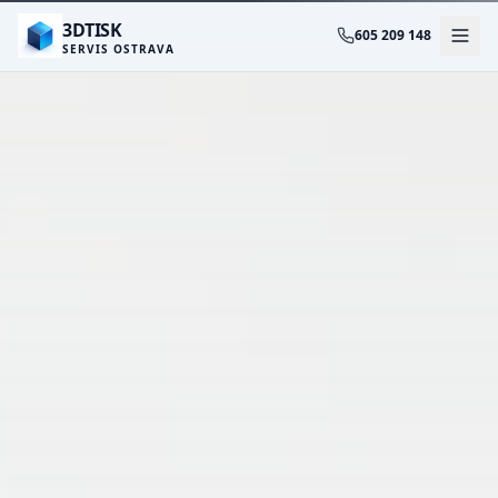
3DTISK
605 209 148
SERVIS OSTRAVA