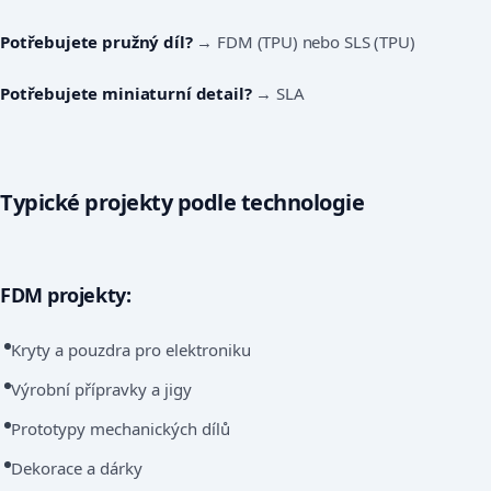
Potřebujete pružný díl?
→ FDM (TPU) nebo SLS (TPU)
Potřebujete miniaturní detail?
→ SLA
Typické projekty podle technologie
FDM projekty:
Kryty a pouzdra pro elektroniku
Výrobní přípravky a jigy
Prototypy mechanických dílů
Dekorace a dárky